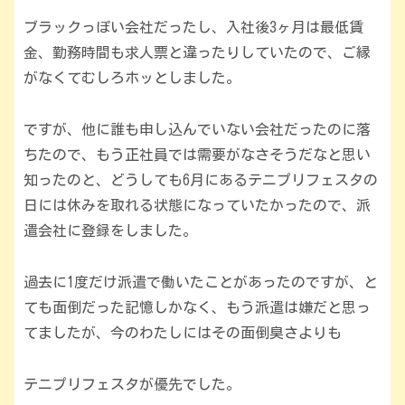
ブラックっぽい会社だったし、入社後3ヶ月は最低賃
金、勤務時間も求人票と違ったりしていたので、ご縁
がなくてむしろホッとしました。
ですが、他に誰も申し込んでいない会社だったのに落
ちたので、もう正社員では需要がなさそうだなと思い
知ったのと、どうしても6月にあるテニプリフェスタの
日には休みを取れる状態になっていたかったので、派
遣会社に登録をしました。
過去に1度だけ派遣で働いたことがあったのですが、と
ても面倒だった記憶しかなく、もう派遣は嫌だと思っ
てましたが、今のわたしにはその面倒臭さよりも
テニプリフェスタが優先でした。