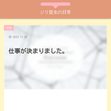
ジリ貧女の日常
日常
2022.11.20
仕事が決まりました。