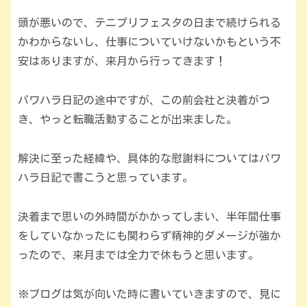
頭が悪いので、テニプリフェスタの日まで続けられる
かわからないし、仕事についていけないかもという不
安はありますが、来月から行ってきます！
パワハラ日記の途中ですが、この前会社と決着がつ
き、やっと転職活動することが出来ました。
解決に至った経緯や、具体的な慰謝料についてはパワ
ハラ日記で書こうと思っています。
決着まで思いの外時間がかかってしまい、半年間仕事
をしていなかったにも関わらず精神的ダメージが強か
ったので、来月までは全力で休もうと思います。
※ブログは気が向いた時に書いていきますので、見に