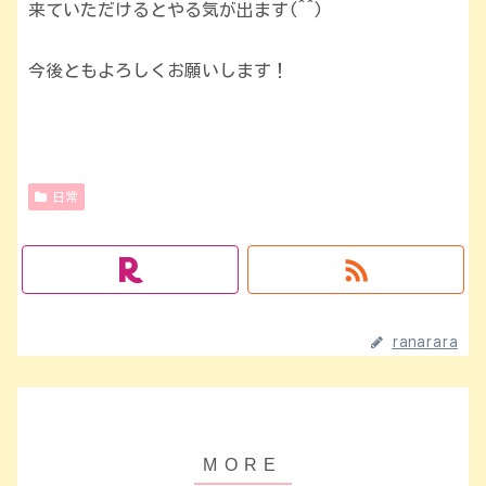
来ていただけるとやる気が出ます(^^)
今後ともよろしくお願いします！
日常
ranarara