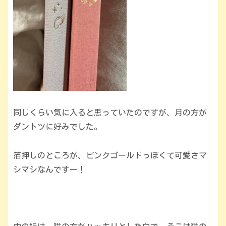
同じくらい気に入ると思っていたのですが、月の方が
ダントツに好みでした。
箔押しのところが、ピンクゴールドっぽくて可愛さマ
シマシなんですー！