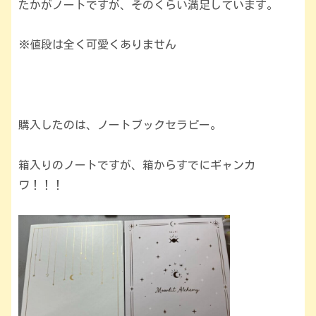
たかがノートですが、そのくらい満足しています。
※値段は全く可愛くありません
購入したのは、ノートブックセラピー。
箱入りのノートですが、箱からすでにギャンカ
ワ！！！