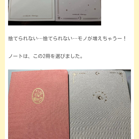
捨てられない…捨てられない…モノが増えちゃうー！
ノートは、この2冊を選びました。