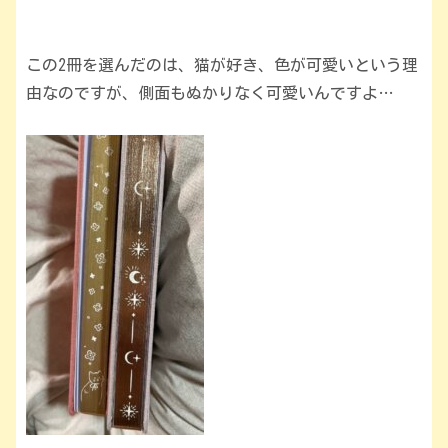
この2冊を選んだのは、猫が好き、色が可愛いという理
由なのですが、側面もぬかりなく可愛いんですよ…