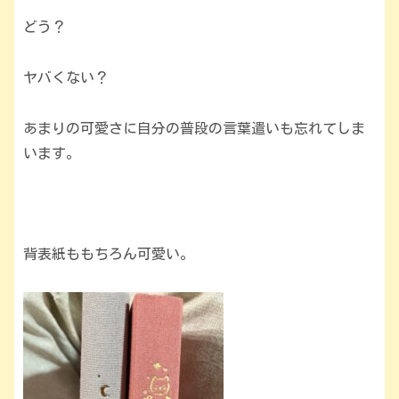
どう？
ヤバくない？
あまりの可愛さに自分の普段の言葉遣いも忘れてしま
います。
背表紙ももちろん可愛い。