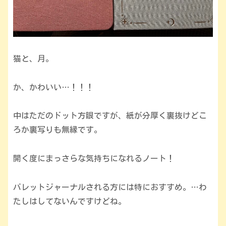
猫と、月。
か、かわいい…！！！
中はただのドット方眼ですが、紙が分厚く裏抜けどこ
ろか裏写りも無縁です。
開く度にまっさらな気持ちになれるノート！
バレットジャーナルされる方には特におすすめ。…わ
たしはしてないんですけどね。