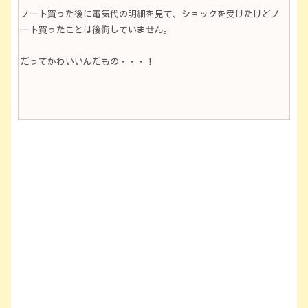
ノート買った後に電気代の明細を見て、ショックを受けたけどノ
ート買ったことは後悔していません。
だってかわいいんだもの・・・！