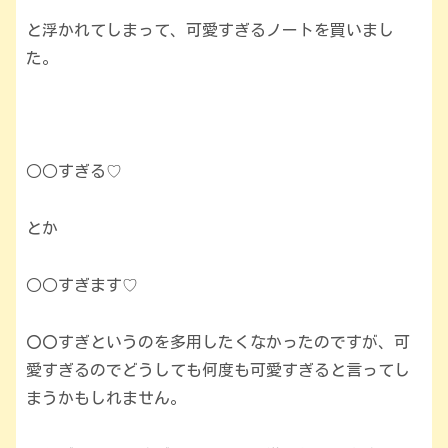
と浮かれてしまって、可愛すぎるノートを買いまし
た。
○○すぎる♡
とか
○○すぎます♡
〇〇すぎというのを多用したくなかったのですが、可
愛すぎるのでどうしても何度も可愛すぎると言ってし
まうかもしれません。