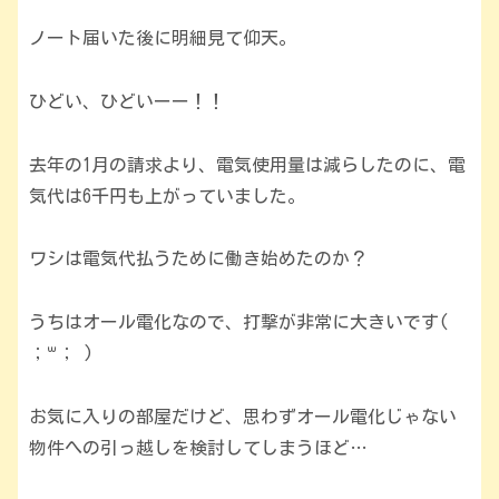
ノート届いた後に明細見て仰天。
ひどい、ひどいーー！！
去年の1月の請求より、電気使用量は減らしたのに、電
気代は6千円も上がっていました。
ワシは電気代払うために働き始めたのか？
うちはオール電化なので、打撃が非常に大きいです(
；꒳； )
お気に入りの部屋だけど、思わずオール電化じゃない
物件への引っ越しを検討してしまうほど…