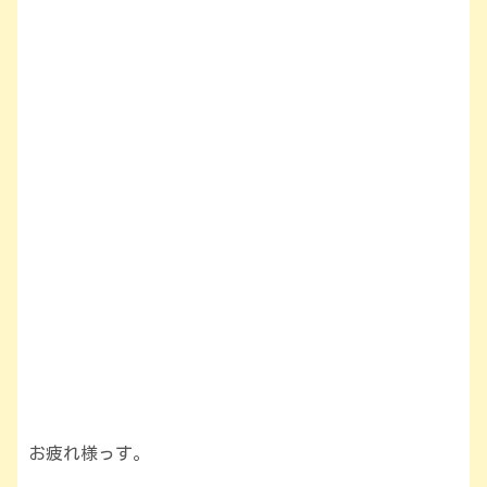
お疲れ様っす。