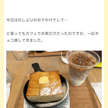
今日は久しぶりのおでかけでして…
と言ってもカフェでお茶だけだったのですが、一応チ
ョコ渡してきました。