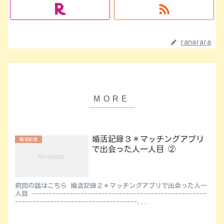
ranarara
婚活記録３＊マッチングアプリ
婚活記録
で出会った人一人目 ②
前回の話はこちら 婚活記録２＊マッチングアプリで出会った人一
人目 --------------------------------------------------
-----------------------------------...