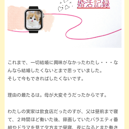
これまで、一切結婚に興味がなかったわたし・・・な
んなら結婚したくないとまで思っていました。
そして今もできればしたくないです。
理由の最たるは。母が大変そうだったからです。
わたしの実家は飲食店だったのすが、父は昼前まで寝
て、２時間ほど働いた後、録画していたバラエティ番
組やドラマを見て夕方まで昼寝、夜になるとまた働き