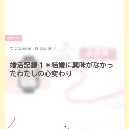
婚活記録
2022.09.06
2022.08.14
婚活記録１＊結婚に興味がなかっ
たわたしの心変わり