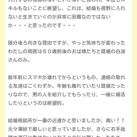
キルもないことに絶望し、これは、結婚も視野に入れ
ないと生きていくのが非常に困難なのではない
か・・・と思ったのです・・・
随分後ろ向きな理由ですが、やっと気持ちが変わった
わたしの周囲は５０歳前後のおば様たちと既婚の白波
さんのみ。
数年前にスマホが壊れてからというもの、連絡の取れ
る友達はごくわずか。年齢も離れていたり既婚だった
りなので、男の人を紹介してもらったり、一緒に婚活
したりというのは絶望的。
結婚相談所が一番の近道かと思いましたが、高い！！
元々薄給で厳しいと思っていましたが、さらに右手故