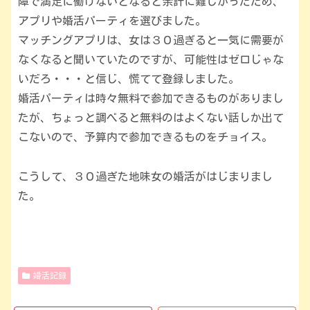
障で満足に働けないとなると余計に難しかったため、
アプリや婚活パーティを選びました。
マッチングアプリは、女は３０過ぎると一気に需要が
なくなると聞いていたのですが、可能性はゼロじゃな
いだろ・・・と信じ、慌てて登録しました。
婚活パーティは時々無料で参加できるものがありまし
たが、ちょっと調べると無料のはよくない話しか出て
こないので、予算内で参加できるものをチョイス。
こうして、３０過ぎた地味女の婚活がはじまりまし
た。
婚活記録