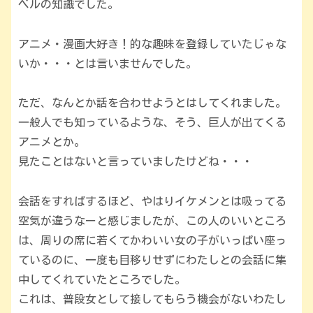
ベルの知識でした。
アニメ・漫画大好き！的な趣味を登録していたじゃな
いか・・・とは言いませんでした。
ただ、なんとか話を合わせようとはしてくれました。
一般人でも知っているような、そう、巨人が出てくる
アニメとか。
見たことはないと言っていましたけどね・・・
会話をすればするほど、やはりイケメンとは吸ってる
空気が違うなーと感じましたが、この人のいいところ
は、周りの席に若くてかわいい女の子がいっぱい座っ
ているのに、一度も目移りせずにわたしとの会話に集
中してくれていたところでした。
これは、普段女として接してもらう機会がないわたし