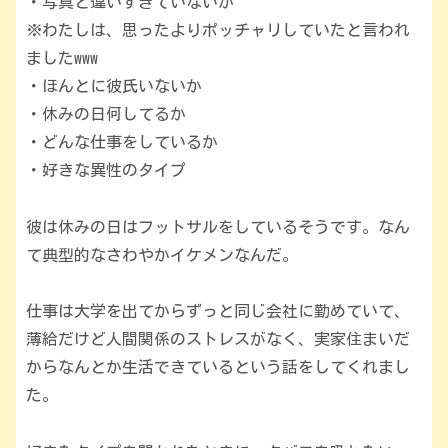
・写真と違いすぎていないか
※わたしは、思ったよりポッチャリしていたと言われ
ましたwww
・ほんとに彼氏いないか
・休みの日何してるか
・どんな仕事をしているか
・好きな異性のタイプ
彼は休みの日はフットサルをしているそうです。なん
て典型的なさわやかイケメンなんだ。
仕事は大学を出てからずっと同じ会社に勤めていて、
薄給だけど人間関係のストレスがなく、実家住まいだ
からなんとか生活できているという話をしてくれまし
た。