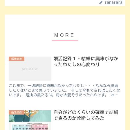
ranarara
婚活記録１＊結婚に興味がなか
婚活記録
ったわたしの心変わり
これまで、一切結婚に興味がなかったわたし・・・なんなら結婚
したくないとまで思っていました。 そして今もできればしたくな
いです。 理由の最たるは。母が大変そうだったからです。 わた
しの実家は飲食店だったのすが、父は昼前まで寝て、２時間...
自分がどのくらいの確率で結婚
婚活記録
できるのか診断してみた