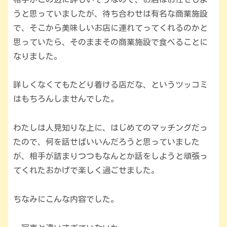
うと思っていましたが、待ち合わせは有名な商業施設
で、そこから美味しいお店に連れてってくれるのかと
思っていたら、そのままその商業施設で食べることに
なりました。
詳しくなくてもたどり着ける店だな、というツッコミ
はもちろんしませんでした。
わたしは人見知りな上に、はじめてのマッチングだっ
たので、何を話せばいいんだろうと思っていました
が、相手が詰まりつつもなんとか話をしようと頑張っ
てくれたおかげで楽しく過ごせました。
ちなみにこんな内容でした。