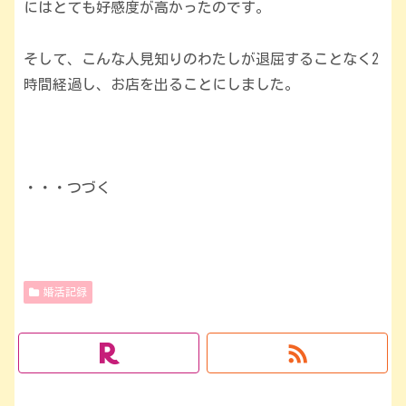
にはとても好感度が高かったのです。
そして、こんな人見知りのわたしが退屈することなく2
時間経過し、お店を出ることにしました。
・・・つづく
婚活記録