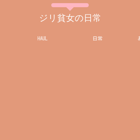
ジリ貧女の日常
HAUL
日常