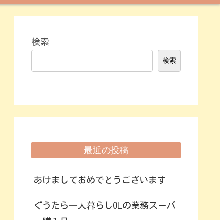
検索
検索
最近の投稿
あけましておめでとうございます
ぐうたら一人暮らしOLの業務スーパ