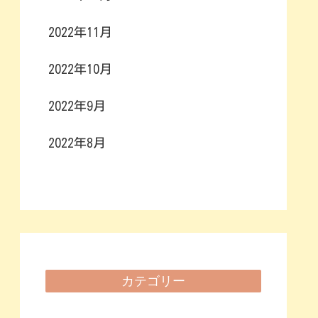
2022年11月
2022年10月
2022年9月
2022年8月
カテゴリー