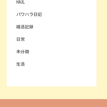
HAUL
パワハラ日記
婚活記録
日常
未分類
生活