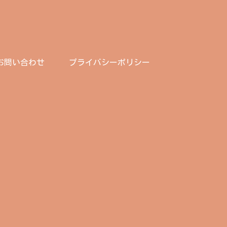
お問い合わせ
プライバシーポリシー