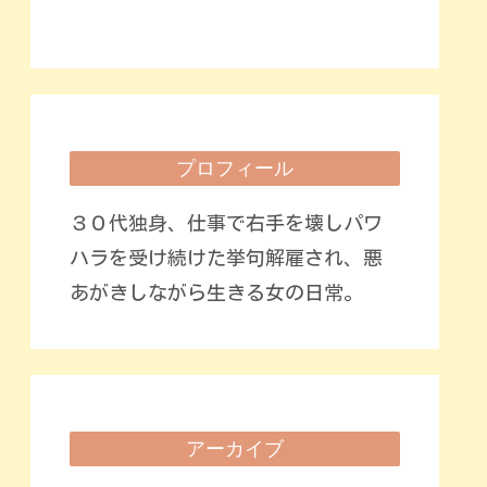
プロフィール
３０代独身、仕事で右手を壊しパワ
ハラを受け続けた挙句解雇され、悪
あがきしながら生きる女の日常。
アーカイブ