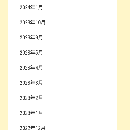
2024年1月
2023年10月
2023年9月
2023年5月
2023年4月
2023年3月
2023年2月
2023年1月
2022年12月