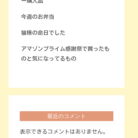
ー購入品
今週のお弁当
猫様の命日でした
アマゾンプライム感謝祭で買ったも
のと気になってるもの
最近のコメント
表示できるコメントはありません。